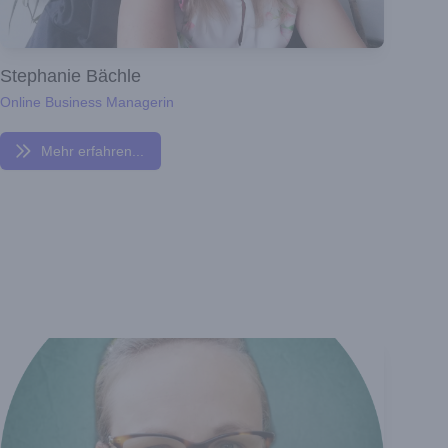
Stephanie Bächle
Online Business Managerin
Mehr erfahren...