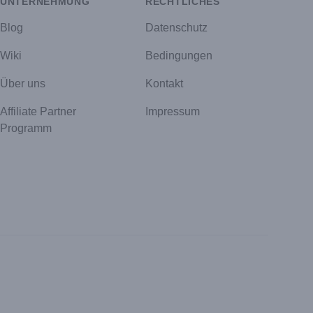
UNTERNEHMUNG
RECHTLICHES
Blog
Datenschutz
Wiki
Bedingungen
Über uns
Kontakt
Affiliate Partner
Impressum
Programm