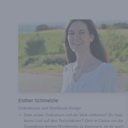
Esther Schmelzle
Onlinekurse und Workbook Design
Dein erster Onlinekurs soll die Welt erblicken? Du hast
keine Lust auf den Technikkram? Dich in Canva um die
Gestaltung deines Workbooks zu kümmern, ist dir auch