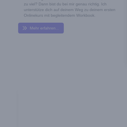
zu viel? Dann bist du bei mir genau richtig. Ich
unterstütze dich auf deinem Weg zu deinem ersten
Onlinekurs mit begleitendem Workbook.
Mehr erfahren...