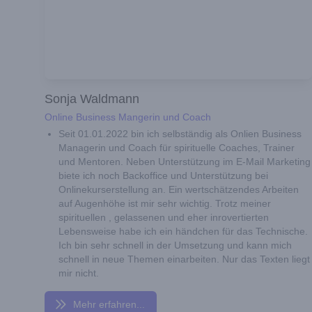
Sonja Waldmann
Online Business Mangerin und Coach
Seit 01.01.2022 bin ich selbständig als Onlien Business
Managerin und Coach für spirituelle Coaches, Trainer
und Mentoren. Neben Unterstützung im E-Mail Marketing
biete ich noch Backoffice und Unterstützung bei
Onlinekurserstellung an. Ein wertschätzendes Arbeiten
auf Augenhöhe ist mir sehr wichtig. Trotz meiner
spirituellen , gelassenen und eher inrovertierten
Lebensweise habe ich ein händchen für das Technische.
Ich bin sehr schnell in der Umsetzung und kann mich
schnell in neue Themen einarbeiten. Nur das Texten liegt
mir nicht.
Mehr erfahren...