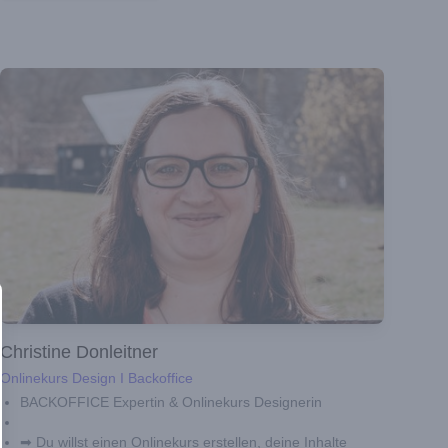
Christine Donleitner
Onlinekurs Design I Backoffice
BACKOFFICE Expertin & Onlinekurs Designerin
➡ Du willst einen Onlinekurs erstellen, deine Inhalte