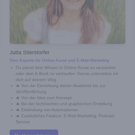
Jutta Stierstorfer
Dein Experte für Online-Kurse und E-Mail-Marketing
Du planst dein Wissen in Online-Kurse zu verpacken
oder dein E-Book zu verkaufen. Gerne unterstütze ich
dich auf deinem Weg.
🔥 Von der Einrichtung deiner Akademie bis zur
Veröffentlichung
🔥 Von der Idee zum Konzept
🔥 Bei der technischen und graphischen Erstellung
🔥 Einbindung von Automationen
🔥 Zusätzliches Feature: E-Mail-Marketing, Podcast-
Service