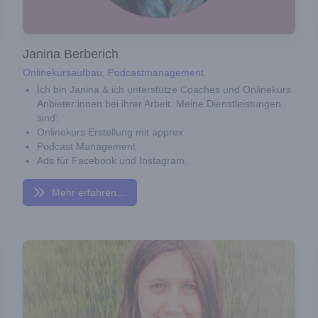
Janina Berberich
Onlinekursaufbau, Podcastmanagement
Ich bin Janina & ich unterstütze Coaches und Onlinekurs
Anbieter:innen bei ihrer Arbeit. Meine Dienstleistungen
sind:
Onlinekurs Erstellung mit apprex
Podcast Management
Ads für Facebook und Instagram.
Mehr erfahren...