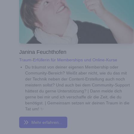
Janina Feuchthofen
Traum-Erfüllerin für Memberships und Online-Kurse
Du träumst von deiner eigenen Membership oder
Community-Bereich? Weißt aber nicht, wie du das mit
der Technik neben der Content-Erstellung auch noch
meistern sollst? Und auch bei dem Community-Support
hättest du gerne Unterstützung? | Dann melde dich
gerne bei mir und ich verschaffe dir die Zeit, die du
benötigst. | Gemeinsam setzen wir deinen Traum in die
Tat um! ✨
Mehr erfahren...