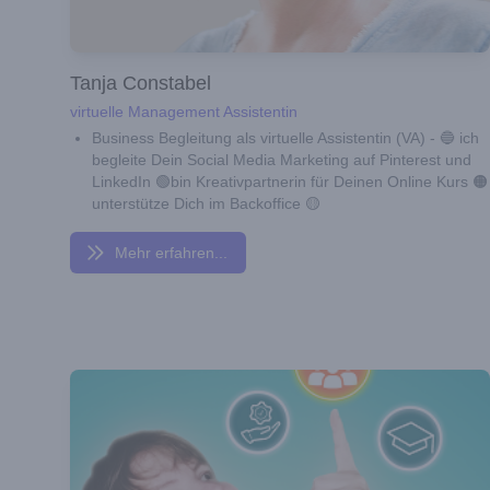
Tanja Constabel
virtuelle Management Assistentin
Business Begleitung als virtuelle Assistentin (VA) - 🔵 ich
begleite Dein Social Media Marketing auf Pinterest und
LinkedIn 🟢bin Kreativpartnerin für Deinen Online Kurs 🟠
unterstütze Dich im Backoffice 🟡
Mehr erfahren...