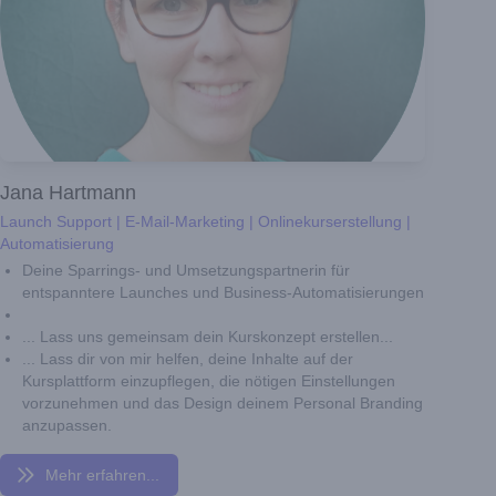
Jana Hartmann
Launch Support | E-Mail-Marketing | Onlinekurserstellung |
Automatisierung
Deine Sparrings- und Umsetzungspartnerin für
entspanntere Launches und Business-Automatisierungen
... Lass uns gemeinsam dein Kurskonzept erstellen...
... Lass dir von mir helfen, deine Inhalte auf der
Kursplattform einzupflegen, die nötigen Einstellungen
vorzunehmen und das Design deinem Personal Branding
anzupassen.
Mehr erfahren...