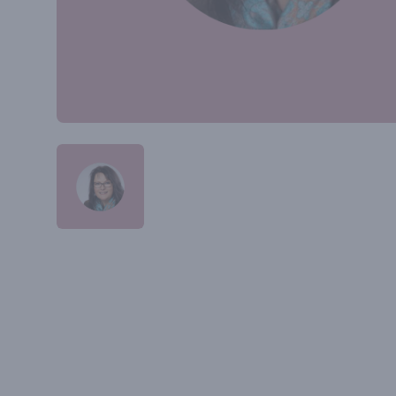
PROFILBILD