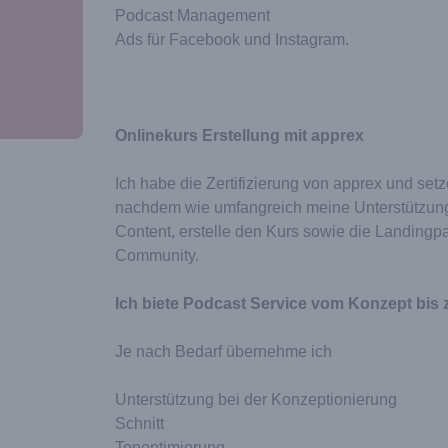
Podcast Management
Ads für Facebook und Instagram.
Onlinekurs Erstellung mit apprex
Ich habe die Zertifizierung von apprex und set
nachdem wie umfangreich meine Unterstützung s
Content, erstelle den Kurs sowie die Landin
Community.
Ich biete Podcast Service vom Konzept bis
Je nach Bedarf übernehme ich
Unterstützung bei der Konzeptionierung
Schnitt
Tonoptimierung