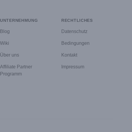
UNTERNEHMUNG
RECHTLICHES
Blog
Datenschutz
Wiki
Bedingungen
Über uns
Kontakt
Affiliate Partner
Impressum
Programm