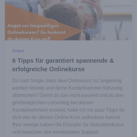
Artikel
6 Tipps für garantiert spannende &
erfolgreiche Onlinekurse
Du hast Sorge, dass dein Onlinekurs zu langweilig
werden könnte und deine Kursteilnehmer frühzeitig
abbrechen? Damit dir das nicht passiert und du den
größtmöglichen Lernerfolg bei deinen
Kursteilnehmern erzielst, habe ich ein paar Tipps für
dich wie du deinen Online-Kurs auflockern kannst.
❗️Nur wenige haben die Disziplin für Selbstlernkurse
und brauchen den emotionalen Support