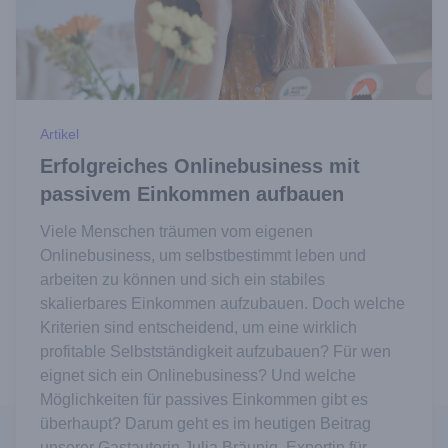
Artikel
Erfolgreiches Onlinebusiness mit
passivem Einkommen aufbauen
Viele Menschen träumen vom eigenen
Onlinebusiness, um selbstbestimmt leben und
arbeiten zu können und sich ein stabiles
skalierbares Einkommen aufzubauen. Doch welche
Kriterien sind entscheidend, um eine wirklich
profitable Selbstständigkeit aufzubauen? Für wen
eignet sich ein Onlinebusiness? Und welche
Möglichkeiten für passives Einkommen gibt es
überhaupt? Darum geht es im heutigen Beitrag
unserer Gastautorin Julia Bräunig, Expertin für