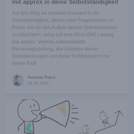
mit apprex in deine Selbstständigkeit
Auf den Weg als virtueller Assistent in die
Selbstständigkeit, stehen viele Fragezeichen im
Raum. Um dir den Aufbau deines Onlinebusiness
zu erleichtern, setze auf eine All-in-ONE Lösung
wie apprex. Vereine automatisierte
Rechnungsstellung, das Anbieten deiner
Dienstleistungen und deine Sichtbarkeit in nur
einem Tool!
Andreas Pabst
Andreas Pabst
04.09.2021
·