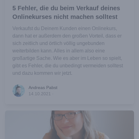
5 Fehler, die du beim Verkauf deines
Onlinekurses nicht machen solltest
Verkaufst du Deinem Kunden einen Onlinekurs,
dann hat er außerdem den großen Vorteil, dass er
sich zeitlich und örtlich völlig ungebunden
weiterbilden kann. Alles in allem also eine
großartige Sache. Wie es aber im Leben so spielt,
gibt es Fehler, die du unbedingt vermeiden solltest
und dazu kommen wir jetzt.
Andreas Pabst
Andreas Pabst
14.10.2021
·