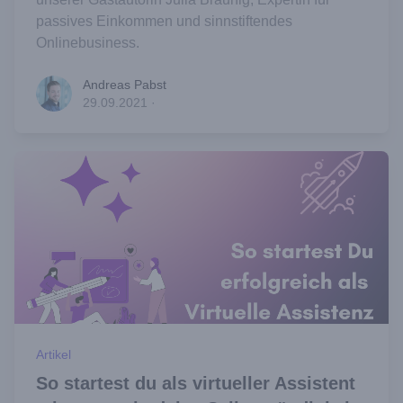
passives Einkommen und sinnstiftendes
Onlinebusiness.
Andreas Pabst
Andreas Pabst
29.09.2021
·
Artikel
So startest du als virtueller Assistent