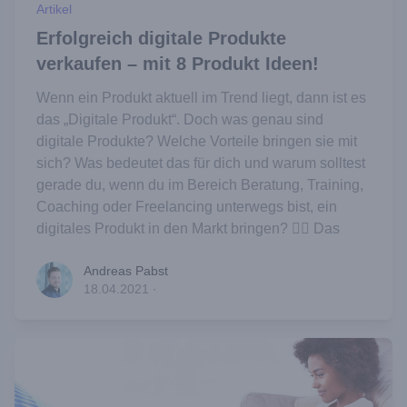
Artikel
Erfolgreich digitale Produkte
verkaufen – mit 8 Produkt Ideen!
Wenn ein Produkt aktuell im Trend liegt, dann ist es
das „Digitale Produkt“. Doch was genau sind
digitale Produkte? Welche Vorteile bringen sie mit
sich? Was bedeutet das für dich und warum solltest
gerade du, wenn du im Bereich Beratung, Training,
Coaching oder Freelancing unterwegs bist, ein
digitales Produkt in den Markt bringen? 👉🏻 Das
Andreas Pabst
Andreas Pabst
18.04.2021
·