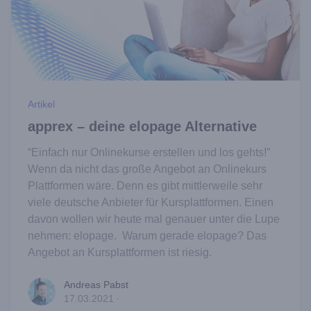
Artikel
apprex – deine elopage Alternative
“Einfach nur Onlinekurse erstellen und los gehts!”
Wenn da nicht das große Angebot an Onlinekurs
Plattformen wäre. Denn es gibt mittlerweile sehr
viele deutsche Anbieter für Kursplattformen. Einen
davon wollen wir heute mal genauer unter die Lupe
nehmen: elopage. Warum gerade elopage? Das
Angebot an Kursplattformen ist riesig.
Andreas Pabst
Andreas Pabst
17.03.2021
·