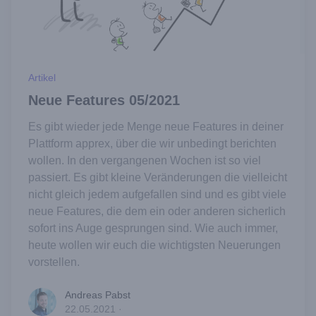
Artikel
Neue Features 05/2021
Es gibt wieder jede Menge neue Features in deiner
Plattform apprex, über die wir unbedingt berichten
wollen. In den vergangenen Wochen ist so viel
passiert. Es gibt kleine Veränderungen die vielleicht
nicht gleich jedem aufgefallen sind und es gibt viele
neue Features, die dem ein oder anderen sicherlich
sofort ins Auge gesprungen sind. Wie auch immer,
heute wollen wir euch die wichtigsten Neuerungen
vorstellen.
Andreas Pabst
Andreas Pabst
22.05.2021
·