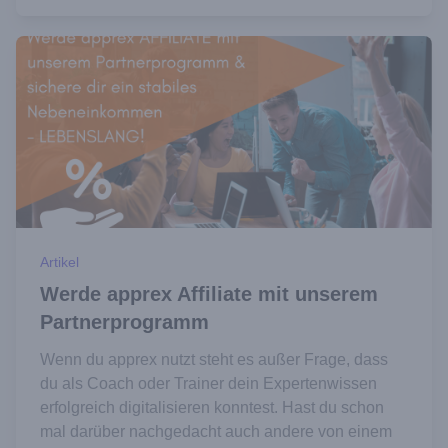
Artikel
Werde apprex Affiliate mit unserem
Partnerprogramm
Wenn du apprex nutzt steht es außer Frage, dass
du als Coach oder Trainer dein Expertenwissen
erfolgreich digitalisieren konntest. Hast du schon
mal darüber nachgedacht auch andere von einem