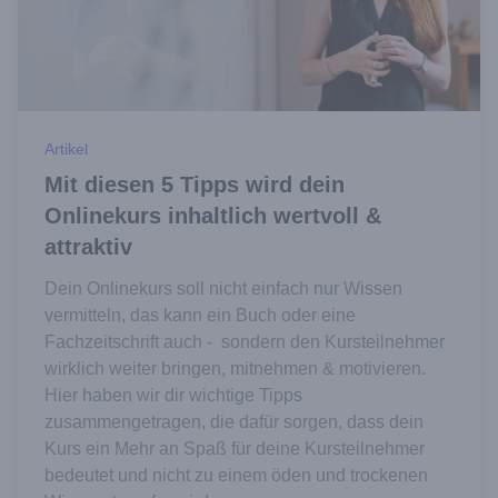
Artikel
Mit diesen 5 Tipps wird dein
Onlinekurs inhaltlich wertvoll &
attraktiv
Dein Onlinekurs soll nicht einfach nur Wissen
vermitteln, das kann ein Buch oder eine
Fachzeitschrift auch - sondern den Kursteilnehmer
wirklich weiter bringen, mitnehmen & motivieren.
Hier haben wir dir wichtige Tipps
zusammengetragen, die dafür sorgen, dass dein
Kurs ein Mehr an Spaß für deine Kursteilnehmer
bedeutet und nicht zu einem öden und trockenen