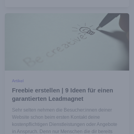
Artikel
Freebie erstellen | 9 Ideen für einen
garantierten Leadmagnet
Sehr selten nehmen die Besucher:innen deiner
Website schon beim ersten Kontakt deine
kostenpflichtigen Dienstleistungen oder Angebote
in Anspruch. Denn nur Menschen die dir bereits