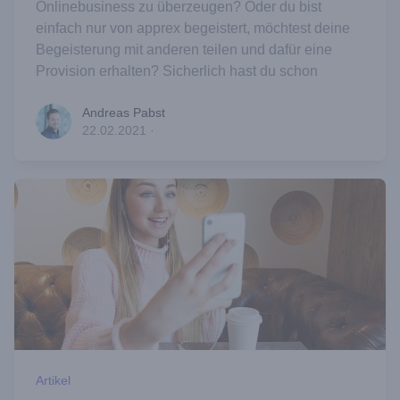
Onlinebusiness zu überzeugen? Oder du bist
einfach nur von apprex begeistert, möchtest deine
Begeisterung mit anderen teilen und dafür eine
Provision erhalten? Sicherlich hast du schon
Andreas Pabst
Andreas Pabst
22.02.2021
·
Artikel