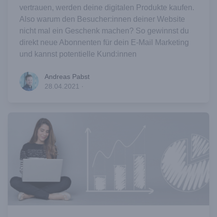
vertrauen, werden deine digitalen Produkte kaufen.
Also warum den Besucher:innen deiner Website
nicht mal ein Geschenk machen? So gewinnst du
direkt neue Abonnenten für dein E-Mail Marketing
und kannst potentielle Kund:innen
Andreas Pabst
Andreas Pabst
28.04.2021
·