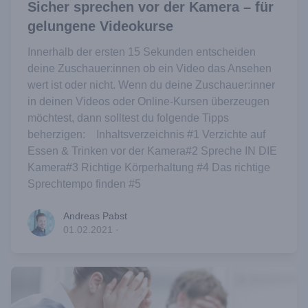
Sicher sprechen vor der Kamera – für
gelungene Videokurse
Innerhalb der ersten 15 Sekunden entscheiden
deine Zuschauer:innen ob ein Video das Ansehen
wert ist oder nicht. Wenn du deine Zuschauer:inner
in deinen Videos oder Online-Kursen überzeugen
möchtest, dann solltest du folgende Tipps
beherzigen: Inhaltsverzeichnis #1 Verzichte auf
Essen & Trinken vor der Kamera#2 Spreche IN DIE
Kamera#3 Richtige Körperhaltung #4 Das richtige
Sprechtempo finden #5
Andreas Pabst
Andreas Pabst
01.02.2021
·