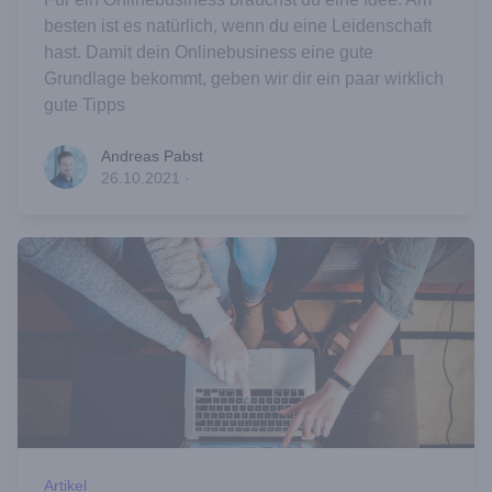
besten ist es natürlich, wenn du eine Leidenschaft
hast. Damit dein Onlinebusiness eine gute
Grundlage bekommt, geben wir dir ein paar wirklich
gute Tipps
Andreas Pabst
Andreas Pabst
26.10.2021
·
Artikel