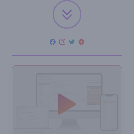
Facebook
Instagram
Twitter
YouTube