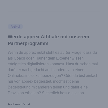
Artikel
Werde apprex Affiliate mit unserem
Partnerprogramm
Wenn du apprex nutzt steht es außer Frage, dass du
als Coach oder Trainer dein Expertenwissen
erfolgreich digitalisieren konntest. Hast du schon mal
darüber nachgedacht auch andere von einem
Onlinebusiness zu überzeugen? Oder du bist einfach
nur von apprex begeistert, möchtest deine
Begeisterung mit anderen teilen und dafür eine
Provision erhalten? Sicherlich hast du schon
Andreas Pabst