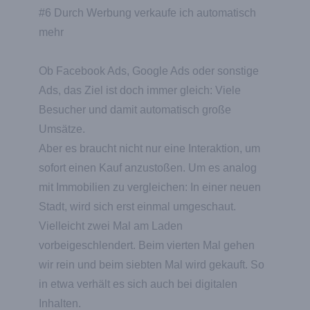
#6 Durch Werbung verkaufe ich automatisch
mehr
Ob Facebook Ads, Google Ads oder sonstige
Ads, das Ziel ist doch immer gleich: Viele
Besucher und damit automatisch große
Umsätze.
Aber es braucht nicht nur eine Interaktion, um
sofort einen Kauf anzustoßen. Um es analog
mit Immobilien zu vergleichen: In einer neuen
Stadt, wird sich erst einmal umgeschaut.
Vielleicht zwei Mal am Laden
vorbeigeschlendert. Beim vierten Mal gehen
wir rein und beim siebten Mal wird gekauft. So
in etwa verhält es sich auch bei digitalen
Inhalten.