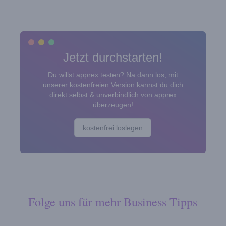
Jetzt durchstarten!
Du willst apprex testen? Na dann los, mit
unserer kostenfreien Version kannst du dich
direkt selbst & unverbindlich von apprex
überzeugen!
kostenfrei loslegen
Folge uns für mehr Business Tipps