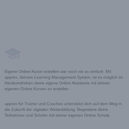
Footer
Eigene Online-Kurse erstellen war noch nie so einfach. Mit
apprex, deinem Learning Management System, ist es möglich im
Handumdrehen deine eigene Online Akadamie mit deinen
eigenen Online Kursen zu erstellen.
apprex für Trainer und Coaches unterstützt dich auf dem Weg in
die Zukunft der digitalen Weiterbildung. Begeistere deine
Teilnehmer und Schüler mit deiner eigenen Online Schule.