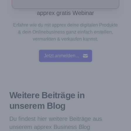
apprex gratis Webinar
Erfahre wie du mit apprex deine digitalen Produkte
& dein Onlinebusiness ganz einfach erstellen,
vermarkten & verkaufen kannst.
Jetzt anmelden...
Weitere Beiträge in
unserem Blog
Du findest hier weitere Beiträge aus
unserem apprex Business Blog