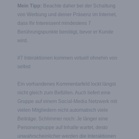
Mein Tipp:
Beachte daher bei der Schaltung
von Werbung und deiner Präsenz im Internet,
dass Ihr Interessent mindestens 7
Berührungspunkte benötigt, bevor er Kunde
wird.
#7 Interaktionen kommen virtuell ohnehin von
selbst
Ein vorhandenes Kommentarfeld lockt längst
nicht gleich zum Befüllen. Auch liefert eine
Gruppe auf einem Social-Media Netzwerk mit
vielen Mitgliedern nicht automatisch viele
Beiträge. Schlimmer noch: Je länger eine
Personengruppe auf Inhalte wartet, desto
unwahrscheinlicher werden die Interaktionen