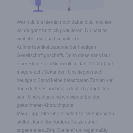
Wenn du bis hierhin noch dabei bist, möchten
wir dir ganz herzlich gratulieren. Du hast es
weit über die durchschnittliche
Aufmerksamkeitsspanne der heutigen
Gesellschaft geschafft. Denn diese sank laut
einer Studie von Microsoft im Jahr 2013 (!) auf
magere acht Sekunden. Uns liegen nach
heutigem Stand keine belastbaren Zahlen vor,
doch dürfte es nochmals deutlich abgefallen
sein. Und schon sind wir wieder bei der
gefürchteten Abbruchquote.
Mein Tipp
: Alle Inhalte sofort zur Verfügung zu
stellen, kann überfordern. Nutze daher
sogenanntes „Drip Content“ um regelmäßig