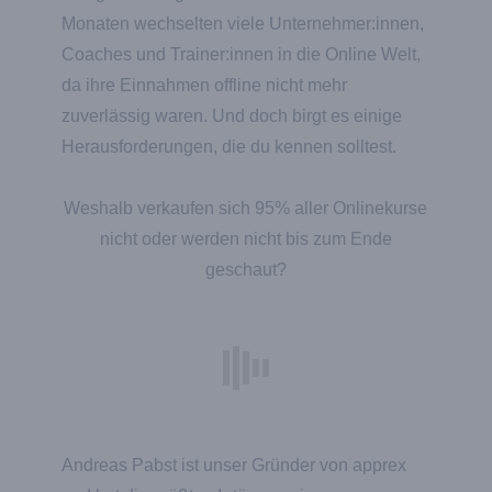
Monaten wechselten viele Unternehmer:innen,
Coaches und Trainer:innen in die Online Welt,
da ihre Einnahmen offline nicht mehr
zuverlässig waren. Und doch birgt es einige
Herausforderungen, die du kennen solltest.
Weshalb verkaufen sich 95% aller Onlinekurse
nicht oder werden nicht bis zum Ende
geschaut?
Andreas Pabst ist unser Gründer von apprex