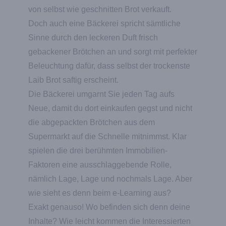
von selbst wie geschnitten Brot verkauft.
Doch auch eine Bäckerei spricht sämtliche
Sinne durch den leckeren Duft frisch
gebackener Brötchen an und sorgt mit perfekter
Beleuchtung dafür, dass selbst der trockenste
Laib Brot saftig erscheint.
Die Bäckerei umgarnt Sie jeden Tag aufs
Neue, damit du dort einkaufen gegst und nicht
die abgepackten Brötchen aus dem
Supermarkt auf die Schnelle mitnimmst. Klar
spielen die drei berühmten Immobilien-
Faktoren eine ausschlaggebende Rolle,
nämlich Lage, Lage und nochmals Lage. Aber
wie sieht es denn beim e-Learning aus?
Exakt genauso! Wo befinden sich denn deine
Inhalte? Wie leicht kommen die Interessierten