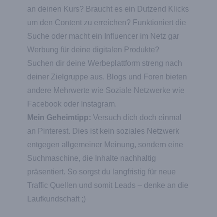
an deinen Kurs? Braucht es ein Dutzend Klicks
um den Content zu erreichen? Funktioniert die
Suche oder macht ein Influencer im Netz gar
Werbung für deine digitalen Produkte?
Suchen dir deine Werbeplattform streng nach
deiner Zielgruppe aus. Blogs und Foren bieten
andere Mehrwerte wie Soziale Netzwerke wie
Facebook oder Instagram.
Mein Geheimtipp:
Versuch dich doch einmal
an Pinterest. Dies ist kein soziales Netzwerk
entgegen allgemeiner Meinung, sondern eine
Suchmaschine, die Inhalte nachhaltig
präsentiert. So sorgst du langfristig für neue
Traffic Quellen und somit Leads – denke an die
Laufkundschaft ;)