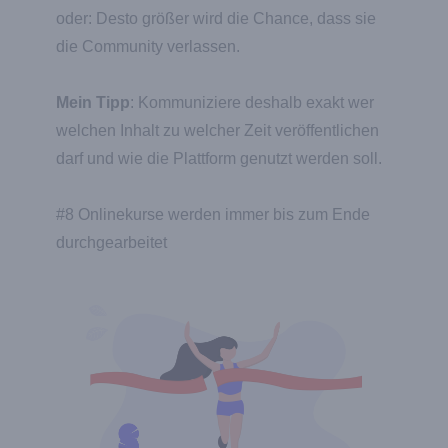
oder: Desto größer wird die Chance, dass sie
die Community verlassen.
Mein Tipp
: Kommuniziere deshalb exakt wer
welchen Inhalt zu welcher Zeit veröffentlichen
darf und wie die Plattform genutzt werden soll.
#8 Onlinekurse werden immer bis zum Ende
durchgearbeitet