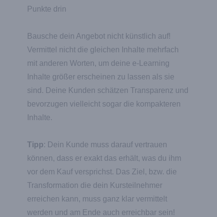
Punkte drin
Bausche dein Angebot nicht künstlich auf!
Vermittel nicht die gleichen Inhalte mehrfach
mit anderen Worten, um deine e-Learning
Inhalte größer erscheinen zu lassen als sie
sind. Deine Kunden schätzen Transparenz und
bevorzugen vielleicht sogar die kompakteren
Inhalte.
Tipp
: Dein Kunde muss darauf vertrauen
können, dass er exakt das erhält, was du ihm
vor dem Kauf versprichst. Das Ziel, bzw. die
Transformation die dein Kursteilnehmer
erreichen kann, muss ganz klar vermittelt
werden und am Ende auch erreichbar sein!