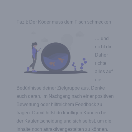
Fazit: Der Köder muss dem Fisch schmecken
… und
nicht dir!
Daher
richte
alles auf
die
Bedürfnisse deiner Zielgruppe aus. Denke
auch daran, im Nachgang nach einer positiven
Bewertung oder hilfreichem Feedback zu
fragen. Damit hilfst du künftigen Kunden bei
der Kaufentscheidung und sich selbst, um die
Inhalte noch attraktiver gestalten zu können.