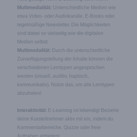
Multimedialität
: Unterschiedliche Medien wie
etwa Video- oder Audiokanäle, E-Books oder
regelmäßige Newsletter. Die Möglichkeiten
sind dabei so vielseitig wie die digitalen
Medien selbst.
Multimodalität
: Durch die unterschiedliche
Zurverfügungstellung der Inhalte können die
verschiedenen Lerntypen angesprochen
werden (visuell, auditiv, haptisch,
kommunikativ). Nutze das, um alle Lerntypen
abzuholen!
Interaktivität
: E-Learning ist lebendig! Beziehe
deine Kursteilnehmer aktiv mit ein, indem du
Kommentarbereiche, Quizze oder freie
Aufgaben anbietest.