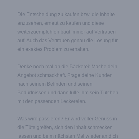
Die Entscheidung zu kaufen bzw. die Inhalte
anzusehen, erneut zu kaufen und diese
weiterzuempfehlen baut immer auf Vertrauen
auf. Auch das Vertrauen genau die Lösung für
ein exaktes Problem zu erhalten.
Denke noch mal an die Bäckerei: Mache dein
Angebot schmackhaft. Frage deine Kunden
nach seinem Befinden und seinen
Bedürfnissen und dann fülle ihm sein Tütchen
mit den passenden Leckereien.
Was wird passieren? Er wird voller Genuss in
die Tüte greifen, sich den Inhalt schmecken
lassen und beim nächsten Mal wieder an dich