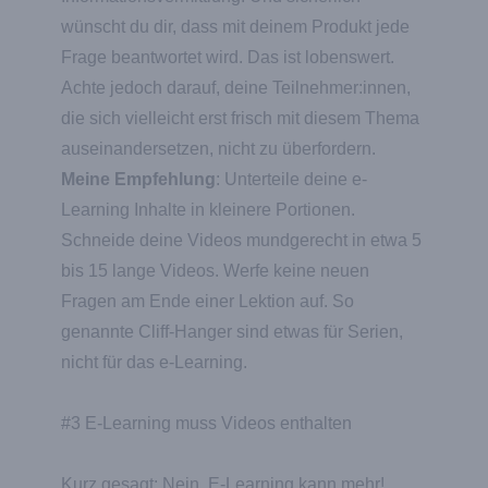
wünscht du dir, dass mit deinem Produkt jede
Frage beantwortet wird. Das ist lobenswert.
Achte jedoch darauf, deine Teilnehmer:innen,
die sich vielleicht erst frisch mit diesem Thema
auseinandersetzen, nicht zu überfordern.
Meine Empfehlung
: Unterteile deine e-
Learning Inhalte in kleinere Portionen.
Schneide deine Videos mundgerecht in etwa 5
bis 15 lange Videos. Werfe keine neuen
Fragen am Ende einer Lektion auf. So
genannte Cliff-Hanger sind etwas für Serien,
nicht für das e-Learning.
#3 E-Learning muss Videos enthalten
Kurz gesagt: Nein. E-Learning kann mehr!