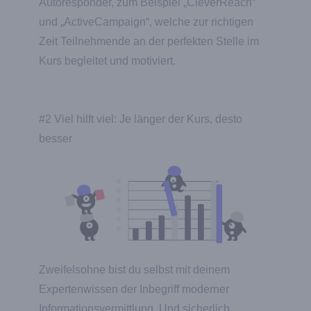
Autoresponder, zum Beispiel „CleverReach“
und „ActiveCampaign“, welche zur richtigen
Zeit Teilnehmende an der perfekten Stelle im
Kurs begleitet und motiviert.
#2 Viel hilft viel: Je länger der Kurs, desto
besser
Zweifelsohne bist du selbst mit deinem
Expertenwissen der Inbegriff moderner
Informationsvermittlung. Und sicherlich