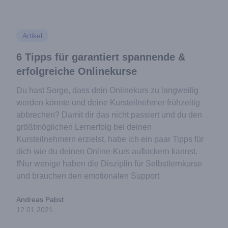
Artikel
6 Tipps für garantiert spannende &
erfolgreiche Onlinekurse
Du hast Sorge, dass dein Onlinekurs zu langweilig
werden könnte und deine Kursteilnehmer frühzeitig
abbrechen? Damit dir das nicht passiert und du den
größtmöglichen Lernerfolg bei deinen
Kursteilnehmern erzielst, habe ich ein paar Tipps für
dich wie du deinen Online-Kurs auflockern kannst.
❗️Nur wenige haben die Disziplin für Selbstlernkurse
und brauchen den emotionalen Support
Andreas Pabst
12.01.2021
·