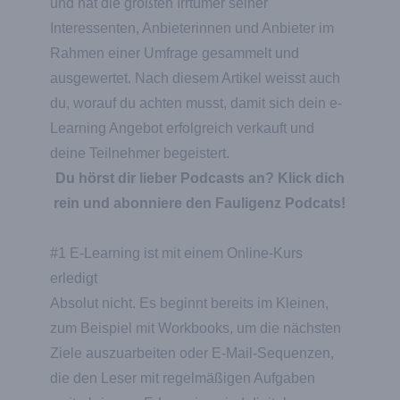
und hat die größten Irrtümer seiner
Interessenten, Anbieterinnen und Anbieter im
Rahmen einer Umfrage gesammelt und
ausgewertet. Nach diesem Artikel weisst auch
du, worauf du achten musst, damit sich dein e-
Learning Angebot erfolgreich verkauft und
deine Teilnehmer begeistert.
Du hörst dir lieber Podcasts an? Klick dich
rein und abonniere den Fauligenz Podcats!
#1 E-Learning ist mit einem Online-Kurs
erledigt
Absolut nicht. Es beginnt bereits im Kleinen,
zum Beispiel mit Workbooks, um die nächsten
Ziele auszuarbeiten oder E-Mail-Sequenzen,
die den Leser mit regelmäßigen Aufgaben