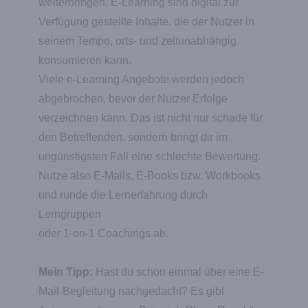
weiterbringen. E-Learning sind digital zur
Verfügung gestellte Inhalte, die der Nutzer in
seinem Tempo, orts- und zeitunabhängig
konsumieren kann.
Viele e-Learning Angebote werden jedoch
abgebrochen, bevor der Nutzer Erfolge
verzeichnen kann. Das ist nicht nur schade für
den Betreffenden, sondern bringt dir im
ungünstigsten Fall eine schlechte Bewertung.
Nutze also E-Mails, E-Books bzw. Workbooks
und runde die Lernerfahrung durch
Lerngruppen
oder 1-on-1 Coachings ab.
Mein Tipp:
Hast du schon einmal über eine E-
Mail-Begleitung nachgedacht? Es gibt