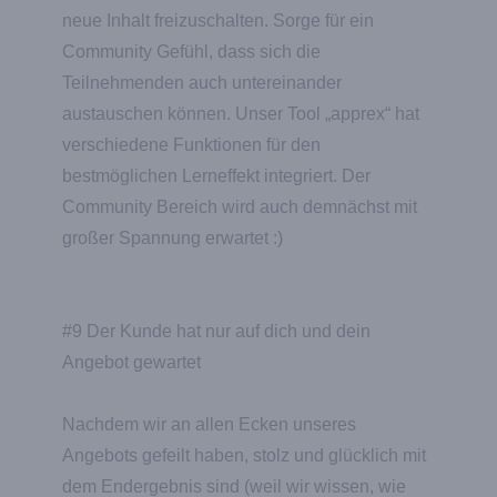
neue Inhalt freizuschalten. Sorge für ein
Community Gefühl, dass sich die
Teilnehmenden auch untereinander
austauschen können. Unser Tool „apprex“ hat
verschiedene Funktionen für den
bestmöglichen Lerneffekt integriert. Der
Community Bereich wird auch demnächst mit
großer Spannung erwartet :)
#9 Der Kunde hat nur auf dich und dein
Angebot gewartet
Nachdem wir an allen Ecken unseres
Angebots gefeilt haben, stolz und glücklich mit
dem Endergebnis sind (weil wir wissen, wie