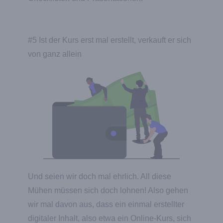
#5 Ist der Kurs erst mal erstellt, verkauft er sich
von ganz allein
Und seien wir doch mal ehrlich. All diese
Mühen müssen sich doch lohnen! Also gehen
wir mal davon aus, dass ein einmal erstellter
digitaler Inhalt, also etwa ein Online-Kurs, sich