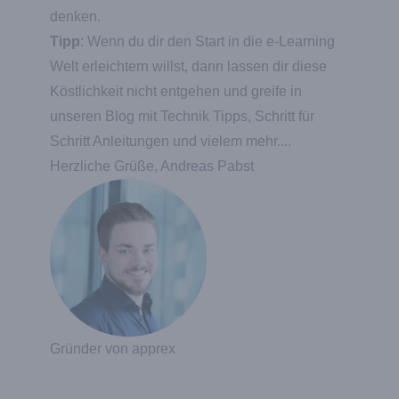
denken.
Tipp
: Wenn du dir den Start in die e-Learning
Welt erleichtern willst, dann lassen dir diese
Köstlichkeit nicht entgehen und greife in
unseren Blog mit Technik Tipps, Schritt für
Schritt Anleitungen und vielem mehr....
Herzliche Grüße, Andreas Pabst
Gründer von apprex