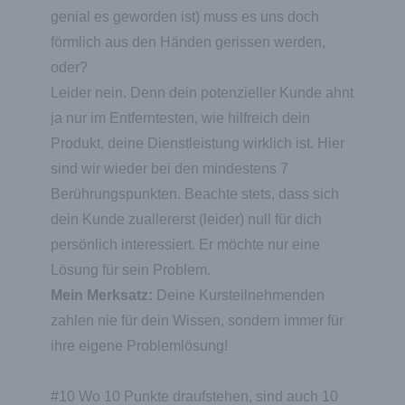
genial es geworden ist) muss es uns doch
förmlich aus den Händen gerissen werden,
oder?
Leider nein. Denn dein potenzieller Kunde ahnt
ja nur im Entferntesten, wie hilfreich dein
Produkt, deine Dienstleistung wirklich ist. Hier
sind wir wieder bei den mindestens 7
Berührungspunkten. Beachte stets, dass sich
dein Kunde zuallererst (leider) null für dich
persönlich interessiert. Er möchte nur eine
Lösung für sein Problem.
Mein Merksatz:
Deine Kursteilnehmenden
zahlen nie für dein Wissen, sondern immer für
ihre eigene Problemlösung!
#10 Wo 10 Punkte draufstehen, sind auch 10