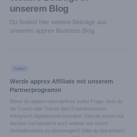
unserem Blog
Du findest hier weitere Beiträge aus
unserem apprex Business Blog
Artikel
Werde apprex Affiliate mit unserem
Partnerprogramm
Wenn du apprex nutzt steht es außer Frage, dass du
als Coach oder Trainer dein Expertenwissen
erfolgreich digitalisieren konntest. Hast du schon mal
darüber nachgedacht auch andere von einem
Onlinebusiness zu überzeugen? Oder du bist einfach