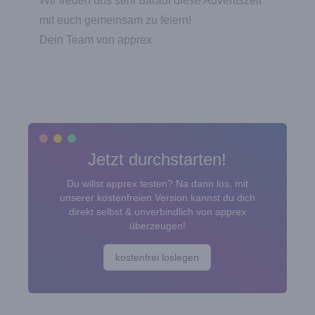
Wir freuen uns sehr darauf diese Adventszeit
mit euch gemeinsam zu feiern!
Dein Team von apprex
Jetzt durchstarten!
Du willst apprex testen? Na dann los, mit
unserer kostenfreien Version kannst du dich
direkt selbst & unverbindlich von apprex
überzeugen!
kostenfrei loslegen