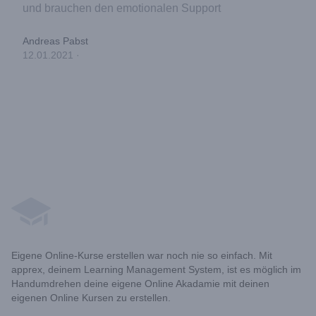
und brauchen den emotionalen Support
Andreas Pabst
12.01.2021
·
Footer
Eigene Online-Kurse erstellen war noch nie so einfach. Mit
apprex, deinem Learning Management System, ist es möglich im
Handumdrehen deine eigene Online Akadamie mit deinen
eigenen Online Kursen zu erstellen.