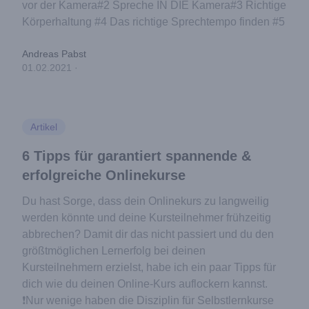
vor der Kamera#2 Spreche IN DIE Kamera#3 Richtige
Körperhaltung #4 Das richtige Sprechtempo finden #5
Andreas Pabst
01.02.2021
·
Artikel
6 Tipps für garantiert spannende &
erfolgreiche Onlinekurse
Du hast Sorge, dass dein Onlinekurs zu langweilig
werden könnte und deine Kursteilnehmer frühzeitig
abbrechen? Damit dir das nicht passiert und du den
größtmöglichen Lernerfolg bei deinen
Kursteilnehmern erzielst, habe ich ein paar Tipps für
dich wie du deinen Online-Kurs auflockern kannst.
❗️Nur wenige haben die Disziplin für Selbstlernkurse