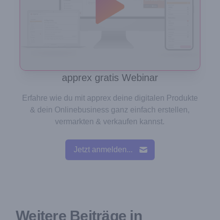
apprex gratis Webinar
Erfahre wie du mit apprex deine digitalen Produkte
& dein Onlinebusiness ganz einfach erstellen,
vermarkten & verkaufen kannst.
Jetzt anmelden...
Weitere Beiträge in