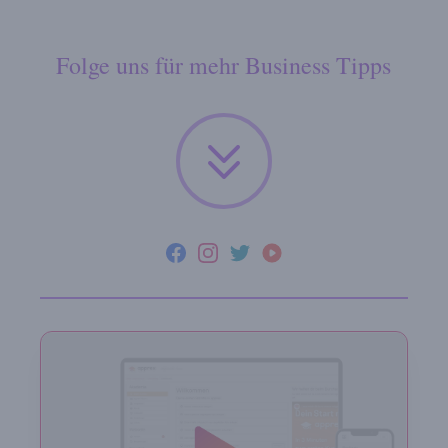
Folge uns für mehr Business Tipps
Facebook
Instagram
Twitter
YouTube