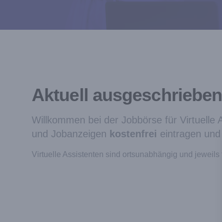
Aktuell ausgeschrieben
Willkommen bei der Jobbörse für Virtuelle
und Jobanzeigen
kostenfrei
eintragen und f
Virtuelle Assistenten sind ortsunabhängig und jeweils f