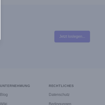
Jetzt loslegen...
UNTERNEHMUNG
RECHTLICHES
Blog
Datenschutz
Wiki
Bedingungen