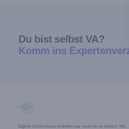
Du bist selbst VA?
Komm ins Expertenverz
Footer
Eigene Online-Kurse erstellen war noch nie so einfach. Mit