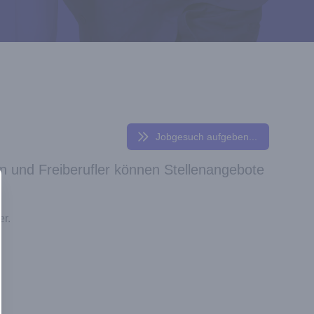
Jobgesuch aufgeben...
n und Freiberufler können Stellenangebote
er.