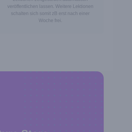
veröffentlichen lassen. Weitere Lektionen
schalten sich somit zB erst nach einer
Woche frei.