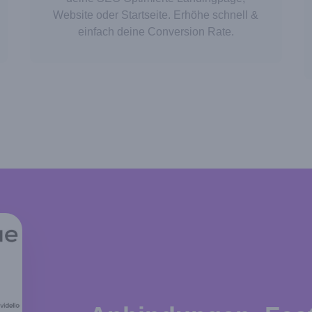
Website oder Startseite. Erhöhe schnell &
einfach deine Conversion Rate.