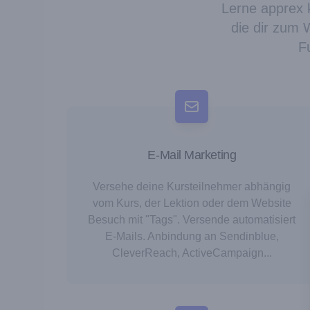
Lerne apprex k
die dir zum 
F
E-Mail Marketing
Versehe deine Kursteilnehmer abhängig
vom Kurs, der Lektion oder dem Website
Besuch mit "Tags". Versende automatisiert
E-Mails. Anbindung an Sendinblue,
CleverReach, ActiveCampaign...