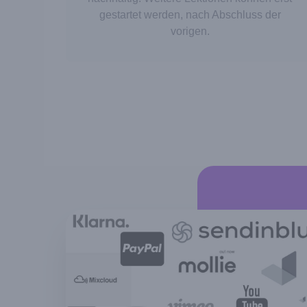
gestartet werden, nach Abschluss der
vorigen.