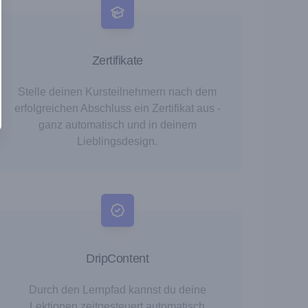
Zertifikate
Stelle deinen Kursteilnehmern nach dem
erfolgreichen Abschluss ein Zertifikat aus -
ganz automatisch und in deinem
Lieblingsdesign.
DripContent
Durch den Lernpfad kannst du deine
Lektionen zeitgesteuert automatisch