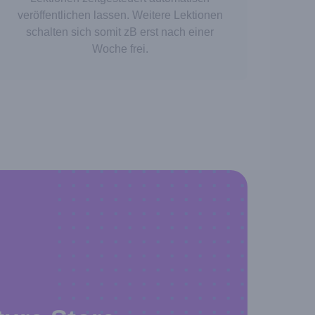
veröffentlichen lassen. Weitere Lektionen
schalten sich somit zB erst nach einer
Woche frei.