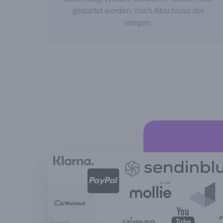
gestartet werden, nach Abschluss der
vorigen.