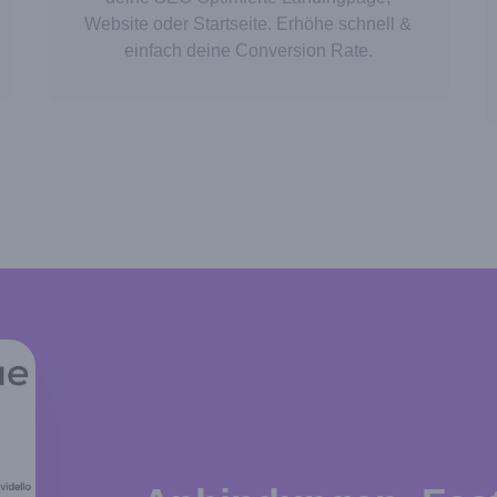
Website oder Startseite. Erhöhe schnell &
einfach deine Conversion Rate.