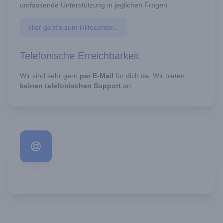
umfassende Unterstützung in jeglichen Fragen.
Hier geht's zum Hilfecenter...
Telefonische Erreichbarkeit
Wir sind sehr gern
per E-Mail
für dich da. Wir bieten
keinen telefonischen Support
an.