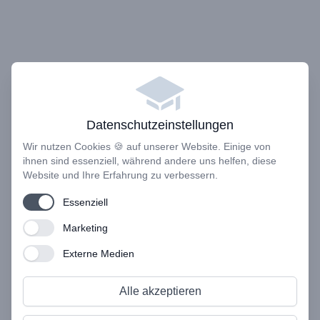
Datenschutzeinstellungen
Wir nutzen Cookies 🍪 auf unserer Website. Einige von
ihnen sind essenziell, während andere uns helfen, diese
Website und Ihre Erfahrung zu verbessern.
Use setting
Essenziell
Use setting
Marketing
Use setting
Externe Medien
Alle akzeptieren