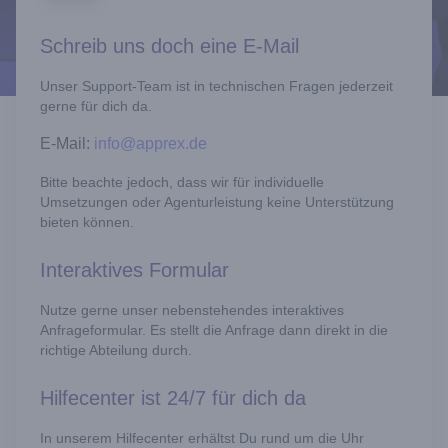
Schreib uns doch eine E-Mail
Unser Support-Team ist in technischen Fragen jederzeit
gerne für dich da.
E-Mail:
info@apprex.de
Bitte beachte jedoch, dass wir für individuelle
Umsetzungen oder Agenturleistung keine Unterstützung
bieten können.
Interaktives Formular
Nutze gerne unser nebenstehendes interaktives
Anfrageformular. Es stellt die Anfrage dann direkt in die
richtige Abteilung durch.
Hilfecenter ist 24/7 für dich da
In unserem Hilfecenter erhältst Du rund um die Uhr