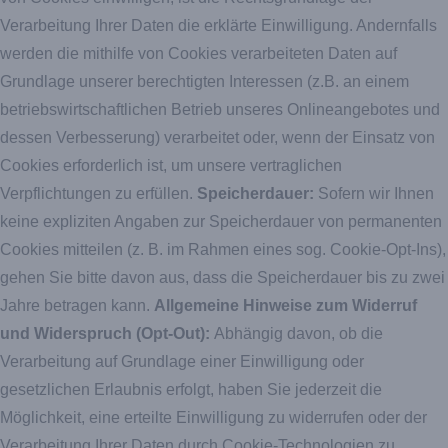
Verarbeitung Ihrer Daten die erklärte Einwilligung. Andernfalls
werden die mithilfe von Cookies verarbeiteten Daten auf
Grundlage unserer berechtigten Interessen (z.B. an einem
betriebswirtschaftlichen Betrieb unseres Onlineangebotes und
dessen Verbesserung) verarbeitet oder, wenn der Einsatz von
Cookies erforderlich ist, um unsere vertraglichen
Verpflichtungen zu erfüllen.
Speicherdauer:
Sofern wir Ihnen
keine expliziten Angaben zur Speicherdauer von permanenten
Cookies mitteilen (z. B. im Rahmen eines sog. Cookie-Opt-Ins),
gehen Sie bitte davon aus, dass die Speicherdauer bis zu zwei
Jahre betragen kann.
Allgemeine Hinweise zum Widerruf
und Widerspruch (Opt-Out):
Abhängig davon, ob die
Verarbeitung auf Grundlage einer Einwilligung oder
gesetzlichen Erlaubnis erfolgt, haben Sie jederzeit die
Möglichkeit, eine erteilte Einwilligung zu widerrufen oder der
Verarbeitung Ihrer Daten durch Cookie-Technologien zu