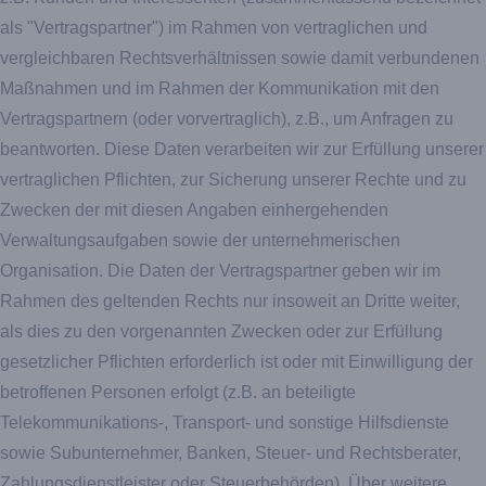
als "Vertragspartner") im Rahmen von vertraglichen und
vergleichbaren Rechtsverhältnissen sowie damit verbundenen
Maßnahmen und im Rahmen der Kommunikation mit den
Vertragspartnern (oder vorvertraglich), z.B., um Anfragen zu
beantworten. Diese Daten verarbeiten wir zur Erfüllung unserer
vertraglichen Pflichten, zur Sicherung unserer Rechte und zu
Zwecken der mit diesen Angaben einhergehenden
Verwaltungsaufgaben sowie der unternehmerischen
Organisation. Die Daten der Vertragspartner geben wir im
Rahmen des geltenden Rechts nur insoweit an Dritte weiter,
als dies zu den vorgenannten Zwecken oder zur Erfüllung
gesetzlicher Pflichten erforderlich ist oder mit Einwilligung der
betroffenen Personen erfolgt (z.B. an beteiligte
Telekommunikations-, Transport- und sonstige Hilfsdienste
sowie Subunternehmer, Banken, Steuer- und Rechtsberater,
Zahlungsdienstleister oder Steuerbehörden). Über weitere