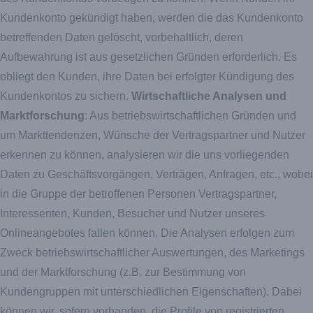
Kundenkonto gekündigt haben, werden die das Kundenkonto
betreffenden Daten gelöscht, vorbehaltlich, deren
Aufbewahrung ist aus gesetzlichen Gründen erforderlich. Es
obliegt den Kunden, ihre Daten bei erfolgter Kündigung des
Kundenkontos zu sichern.
Wirtschaftliche Analysen und
Marktforschung
: Aus betriebswirtschaftlichen Gründen und
um Markttendenzen, Wünsche der Vertragspartner und Nutzer
erkennen zu können, analysieren wir die uns vorliegenden
Daten zu Geschäftsvorgängen, Verträgen, Anfragen, etc., wobei
in die Gruppe der betroffenen Personen Vertragspartner,
Interessenten, Kunden, Besucher und Nutzer unseres
Onlineangebotes fallen können. Die Analysen erfolgen zum
Zweck betriebswirtschaftlicher Auswertungen, des Marketings
und der Marktforschung (z.B. zur Bestimmung von
Kundengruppen mit unterschiedlichen Eigenschaften). Dabei
können wir, sofern vorhanden, die Profile von registrierten