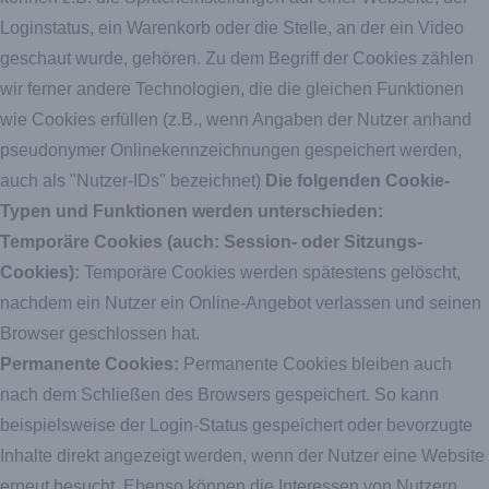
Loginstatus, ein Warenkorb oder die Stelle, an der ein Video
geschaut wurde, gehören. Zu dem Begriff der Cookies zählen
wir ferner andere Technologien, die die gleichen Funktionen
wie Cookies erfüllen (z.B., wenn Angaben der Nutzer anhand
pseudonymer Onlinekennzeichnungen gespeichert werden,
auch als "Nutzer-IDs" bezeichnet)
Die folgenden Cookie-
Typen und Funktionen werden unterschieden:
Temporäre Cookies (auch: Session- oder Sitzungs-
Cookies):
Temporäre Cookies werden spätestens gelöscht,
nachdem ein Nutzer ein Online-Angebot verlassen und seinen
Browser geschlossen hat.
Permanente Cookies:
Permanente Cookies bleiben auch
nach dem Schließen des Browsers gespeichert. So kann
beispielsweise der Login-Status gespeichert oder bevorzugte
Inhalte direkt angezeigt werden, wenn der Nutzer eine Website
erneut besucht. Ebenso können die Interessen von Nutzern,