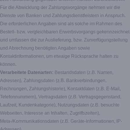
Für die Abwicklung der Zahlungsvorgänge nehmen wir die
Dienste von Banken und Zahlungsdienstleistern in Anspruch.
Die erforderlichen Angaben sind als solche im Rahmen des
Bestell- bzw. vergleichbaren Erwerbsvorgangs gekennzeichnet
und umfassen die zur Auslieferung, bzw. Zurverfügungstellung
und Abrechnung benötigten Angaben sowie
Kontaktinformationen, um etwaige Rücksprache halten zu
können.
Verarbeitete Datenarten:
Bestandsdaten (z.B. Namen,
Adressen), Zahlungsdaten (z.B. Bankverbindungen,
Rechnungen, Zahlungshistorie), Kontaktdaten (z.B. E-Mail,
Telefonnummern), Vertragsdaten (z.B. Vertragsgegenstand,
Laufzeit, Kundenkategorie), Nutzungsdaten (z.B. besuchte
Webseiten, Interesse an Inhalten, Zugriffszeiten),
Meta-/Kommunikationsdaten (z.B. Geräte-Informationen, IP-
Adressen).