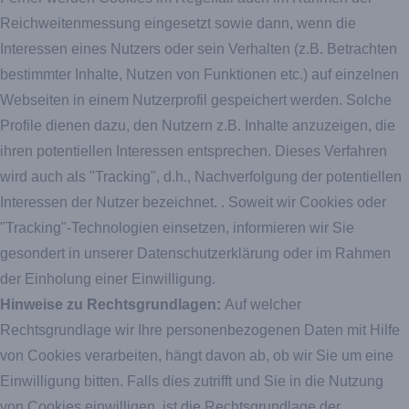
Reichweitenmessung eingesetzt sowie dann, wenn die
Interessen eines Nutzers oder sein Verhalten (z.B. Betrachten
bestimmter Inhalte, Nutzen von Funktionen etc.) auf einzelnen
Webseiten in einem Nutzerprofil gespeichert werden. Solche
Profile dienen dazu, den Nutzern z.B. Inhalte anzuzeigen, die
ihren potentiellen Interessen entsprechen. Dieses Verfahren
wird auch als "Tracking", d.h., Nachverfolgung der potentiellen
Interessen der Nutzer bezeichnet. . Soweit wir Cookies oder
"Tracking"-Technologien einsetzen, informieren wir Sie
gesondert in unserer Datenschutzerklärung oder im Rahmen
der Einholung einer Einwilligung.
Hinweise zu Rechtsgrundlagen:
Auf welcher
Rechtsgrundlage wir Ihre personenbezogenen Daten mit Hilfe
von Cookies verarbeiten, hängt davon ab, ob wir Sie um eine
Einwilligung bitten. Falls dies zutrifft und Sie in die Nutzung
von Cookies einwilligen, ist die Rechtsgrundlage der