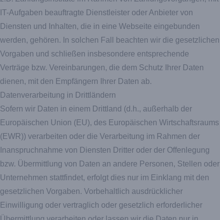
IT-Aufgaben beauftragte Dienstleister oder Anbieter von
Diensten und Inhalten, die in eine Webseite eingebunden
werden, gehören. In solchen Fall beachten wir die gesetzlichen
Vorgaben und schließen insbesondere entsprechende
Verträge bzw. Vereinbarungen, die dem Schutz Ihrer Daten
dienen, mit den Empfängern Ihrer Daten ab.
Datenverarbeitung in Drittländern
Sofern wir Daten in einem Drittland (d.h., außerhalb der
Europäischen Union (EU), des Europäischen Wirtschaftsraums
(EWR)) verarbeiten oder die Verarbeitung im Rahmen der
Inanspruchnahme von Diensten Dritter oder der Offenlegung
bzw. Übermittlung von Daten an andere Personen, Stellen oder
Unternehmen stattfindet, erfolgt dies nur im Einklang mit den
gesetzlichen Vorgaben. Vorbehaltlich ausdrücklicher
Einwilligung oder vertraglich oder gesetzlich erforderlicher
Übermittlung verarbeiten oder lassen wir die Daten nur in