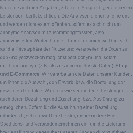
Nutzern samt ihrer Angaben, z.B. zu in Anspruch genommenen
Leistungen, berücksichtigen. Die Analysen dienen alleine uns
und werden nicht extern offenbart, sofern es sich nicht um
anonyme Analysen mit zusammengefassten, also
anonymisierten Werten handelt. Ferner nehmen wir Rücksicht
auf die Privatsphäre der Nutzer und verarbeiten die Daten zu
den Analysezwecken möglichst pseudonym und, sofern
machbar, anonym (z.B. als zusammengefasste Daten).
Shop
und E-Commerce
: Wir verarbeiten die Daten unserer Kunden,
um ihnen die Auswahl, den Erwerb, bzw. die Bestellung der
gewählten Produkte, Waren sowie verbundener Leistungen, als
auch deren Bezahlung und Zustellung, bzw. Ausführung zu
ermöglichen. Sofern für die Ausführung einer Bestellung
erforderlich, setzen wir Dienstleister, insbesondere Post-,
Speditions- und Versandunternehmen ein, um die Lieferung,
bzw. Ausführung gegenüber unseren Kunden durchzuführen.