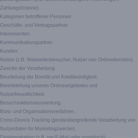
Zahlungshistorie).
Kategorien betroffener Personen
Geschäfts- und Vertragspartner.
Interessenten.
Kommunikationspartner.
Kunden.
Nutzer (z.B. Webseitenbesucher, Nutzer von Onlinediensten).
Zwecke der Verarbeitung
Beurteilung der Bonität und Kreditwürdigkeit.
Bereitstellung unseres Onlineangebotes und
Nutzerfreundlichkeit.
Besuchsaktionsauswertung.
Büro- und Organisationsverfahren.
Cross-Device Tracking (geräteübergreifende Verarbeitung von
Nutzerdaten für Marketingzwecke).
Direktmarketing (z.B. per E-Mail oder postalisch).