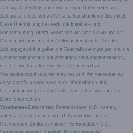
Zahlung. Unter Umständen werden die Daten seitens der
Zahlungsdienstleister an Wirtschaftsauskunfteien übermittelt.
Diese Übermittlung bezweckt die Identitäts- und
Bonitätsprüfung. Hierzu verweisen wir auf die AGB und die
Datenschutzhinweise der Zahlungsdienstleister. Für die
Zahlungsgeschäfte gelten die Geschäftsbedingungen und die
Datenschutzhinweise der jeweiligen Zahlungsdienstleister,
welche innerhalb der jeweiligen Webseiten bzw.
Transaktionsapplikationen abrufbar sind. Wir verweisen auf
diese ebenfalls zwecks weiterer Informationen und
Geltendmachung von Widerrufs-, Auskunfts- und anderen
Betroffenenrechten.
Verarbeitete Datenarten:
Bestandsdaten (z.B. Namen,
Adressen), Zahlungsdaten (z.B. Bankverbindungen,
Rechnungen, Zahlungshistorie), Vertragsdaten (z.B.
Vertragsgegenstand, Laufzeit, Kundenkategorie),