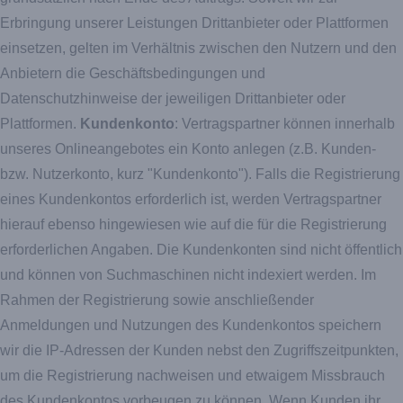
Erbringung unserer Leistungen Drittanbieter oder Plattformen
einsetzen, gelten im Verhältnis zwischen den Nutzern und den
Anbietern die Geschäftsbedingungen und
Datenschutzhinweise der jeweiligen Drittanbieter oder
Plattformen.
Kundenkonto
: Vertragspartner können innerhalb
unseres Onlineangebotes ein Konto anlegen (z.B. Kunden-
bzw. Nutzerkonto, kurz "Kundenkonto"). Falls die Registrierung
eines Kundenkontos erforderlich ist, werden Vertragspartner
hierauf ebenso hingewiesen wie auf die für die Registrierung
erforderlichen Angaben. Die Kundenkonten sind nicht öffentlich
und können von Suchmaschinen nicht indexiert werden. Im
Rahmen der Registrierung sowie anschließender
Anmeldungen und Nutzungen des Kundenkontos speichern
wir die IP-Adressen der Kunden nebst den Zugriffszeitpunkten,
um die Registrierung nachweisen und etwaigem Missbrauch
des Kundenkontos vorbeugen zu können. Wenn Kunden ihr