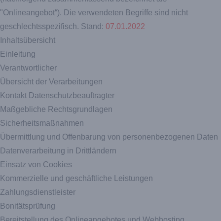
"Onlineangebot“). Die verwendeten Begriffe sind nicht
geschlechtsspezifisch. Stand:
07.01.2022
Inhaltsübersicht
Einleitung
Verantwortlicher
Übersicht der Verarbeitungen
Kontakt Datenschutzbeauftragter
Maßgebliche Rechtsgrundlagen
Sicherheitsmaßnahmen
Übermittlung und Offenbarung von personenbezogenen Daten
Datenverarbeitung in Drittländern
Einsatz von Cookies
Kommerzielle und geschäftliche Leistungen
Zahlungsdienstleister
Bonitätsprüfung
Bereitstellung des Onlineangebotes und Webhosting