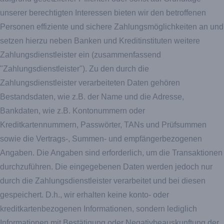
unserer berechtigten Interessen bieten wir den betroffenen
Personen effiziente und sichere Zahlungsmöglichkeiten an und
setzen hierzu neben Banken und Kreditinstituten weitere
Zahlungsdienstleister ein (zusammenfassend
"Zahlungsdienstleister"). Zu den durch die
Zahlungsdienstleister verarbeiteten Daten gehören
Bestandsdaten, wie z.B. der Name und die Adresse,
Bankdaten, wie z.B. Kontonummern oder
Kreditkartennummern, Passwörter, TANs und Prüfsummen
sowie die Vertrags-, Summen- und empfängerbezogenen
Angaben. Die Angaben sind erforderlich, um die Transaktionen
durchzuführen. Die eingegebenen Daten werden jedoch nur
durch die Zahlungsdienstleister verarbeitet und bei diesen
gespeichert. D.h., wir erhalten keine konto- oder
kreditkartenbezogenen Informationen, sondern lediglich
Informationen mit Bestätigung oder Negativbeauskunftung der