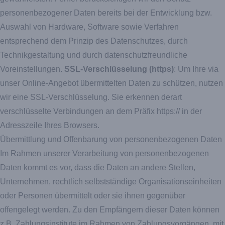
personenbezogener Daten bereits bei der Entwicklung bzw.
Auswahl von Hardware, Software sowie Verfahren
entsprechend dem Prinzip des Datenschutzes, durch
Technikgestaltung und durch datenschutzfreundliche
Voreinstellungen.
SSL-Verschlüsselung (https)
: Um Ihre via
unser Online-Angebot übermittelten Daten zu schützen, nutzen
wir eine SSL-Verschlüsselung. Sie erkennen derart
verschlüsselte Verbindungen an dem Präfix https:// in der
Adresszeile Ihres Browsers.
Übermittlung und Offenbarung von personenbezogenen Daten
Im Rahmen unserer Verarbeitung von personenbezogenen
Daten kommt es vor, dass die Daten an andere Stellen,
Unternehmen, rechtlich selbstständige Organisationseinheiten
oder Personen übermittelt oder sie ihnen gegenüber
offengelegt werden. Zu den Empfängern dieser Daten können
z.B. Zahlungsinstitute im Rahmen von Zahlungsvorgängen, mit