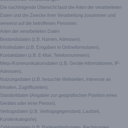
Die nachfolgende Übersicht fasst die Arten der verarbeiteten
Daten und die Zwecke ihrer Verarbeitung zusammen und
verweist auf die betroffenen Personen.
Arten der verarbeiteten Daten
Bestandsdaten (z.B. Namen, Adressen).
Inhaltsdaten (z.B. Eingaben in Onlineformularen).
Kontaktdaten (z.B. E-Mail, Telefonnummern).
Meta-/Kommunikationsdaten (z.B. Geräte-Informationen, IP-
Adressen).
Nutzungsdaten (z.B. besuchte Webseiten, Interesse an
Inhalten, Zugriffszeiten).
Standortdaten (Angaben zur geografischen Position eines
Gerätes oder einer Person).
Vertragsdaten (z.B. Vertragsgegenstand, Laufzeit,
Kundenkategorie).
Zahlungsdaten (z.B. Bankverbindungen, Rechnungen,