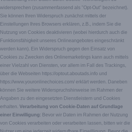
widersprechen (zusammenfassend als "Opt-Out" bezeichnet).
Sie können Ihren Widerspruch zunächst mittels der
Einstellungen Ihres Browsers erklären, z.B., indem Sie die
Nutzung von Cookies deaktivieren (wobei hierdurch auch die
Funktionsfähigkeit unseres Onlineangebotes eingeschränkt
werden kann). Ein Widerspruch gegen den Einsatz von
Cookies zu Zwecken des Onlinemarketings kann auch mittels
einer Vielzahl von Diensten, vor allem im Fall des Trackings,
über die Webseiten
https://optout.aboutads.info
und
https://www.youronlinechoices.com/
erklärt werden. Daneben
können Sie weitere Widerspruchshinweise im Rahmen der
Angaben zu den eingesetzten Dienstleistern und Cookies
erhalten.
Verarbeitung von Cookie-Daten auf Grundlage
einer Einwilligung
: Bevor wir Daten im Rahmen der Nutzung
von Cookies verarbeiten oder verarbeiten lassen, bitten wir die
Nutzer um eine jederzeit widerrufbare Einwilligung. Bevor die