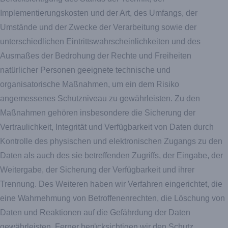
Implementierungskosten und der Art, des Umfangs, der
Umstände und der Zwecke der Verarbeitung sowie der
unterschiedlichen Eintrittswahrscheinlichkeiten und des
Ausmaßes der Bedrohung der Rechte und Freiheiten
natürlicher Personen geeignete technische und
organisatorische Maßnahmen, um ein dem Risiko
angemessenes Schutzniveau zu gewährleisten. Zu den
Maßnahmen gehören insbesondere die Sicherung der
Vertraulichkeit, Integrität und Verfügbarkeit von Daten durch
Kontrolle des physischen und elektronischen Zugangs zu den
Daten als auch des sie betreffenden Zugriffs, der Eingabe, der
Weitergabe, der Sicherung der Verfügbarkeit und ihrer
Trennung. Des Weiteren haben wir Verfahren eingerichtet, die
eine Wahrnehmung von Betroffenenrechten, die Löschung von
Daten und Reaktionen auf die Gefährdung der Daten
gewährleisten. Ferner berücksichtigen wir den Schutz