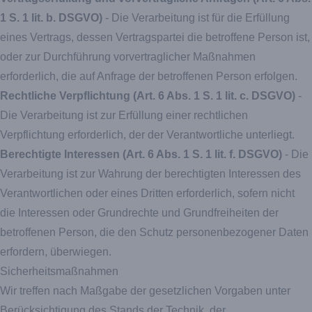
1 S. 1 lit. b. DSGVO)
- Die Verarbeitung ist für die Erfüllung
eines Vertrags, dessen Vertragspartei die betroffene Person ist,
oder zur Durchführung vorvertraglicher Maßnahmen
erforderlich, die auf Anfrage der betroffenen Person erfolgen.
Rechtliche Verpflichtung (Art. 6 Abs. 1 S. 1 lit. c. DSGVO)
-
Die Verarbeitung ist zur Erfüllung einer rechtlichen
Verpflichtung erforderlich, der der Verantwortliche unterliegt.
Berechtigte Interessen (Art. 6 Abs. 1 S. 1 lit. f. DSGVO)
- Die
Verarbeitung ist zur Wahrung der berechtigten Interessen des
Verantwortlichen oder eines Dritten erforderlich, sofern nicht
die Interessen oder Grundrechte und Grundfreiheiten der
betroffenen Person, die den Schutz personenbezogener Daten
erfordern, überwiegen.
Sicherheitsmaßnahmen
Wir treffen nach Maßgabe der gesetzlichen Vorgaben unter
Berücksichtigung des Stands der Technik, der