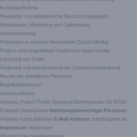
Kontaktaufnahme
Newsletter und elektronische Benachrichtigungen
Webanalyse, Monitoring und Optimierung
Onlinemarketing
Präsenzen in sozialen Netzwerken (Social Media)
Plugins und eingebettete Funktionen sowie Inhalte
Löschung von Daten
Änderung und Aktualisierung der Datenschutzerklärung
Rechte der betroffenen Personen
Begriffsdefinitionen
Verantwortlicher
Andreas, Pabst / Public Speaking Behringstraße 33 90542
Eckental Deutschland
Vertretungsberechtigte Personen:
Andreas Pabst (Inhaber)
E-Mail-Adresse:
info@apprex.de
Impressum:
Impressum
Übersicht der Verarbeitungen