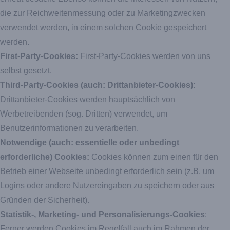
die zur Reichweitenmessung oder zu Marketingzwecken
verwendet werden, in einem solchen Cookie gespeichert
werden.
First-Party-Cookies:
First-Party-Cookies werden von uns
selbst gesetzt.
Third-Party-Cookies (auch: Drittanbieter-Cookies)
:
Drittanbieter-Cookies werden hauptsächlich von
Werbetreibenden (sog. Dritten) verwendet, um
Benutzerinformationen zu verarbeiten.
Notwendige (auch: essentielle oder unbedingt
erforderliche) Cookies:
Cookies können zum einen für den
Betrieb einer Webseite unbedingt erforderlich sein (z.B. um
Logins oder andere Nutzereingaben zu speichern oder aus
Gründen der Sicherheit).
Statistik-, Marketing- und Personalisierungs-Cookies
:
Ferner werden Cookies im Regelfall auch im Rahmen der