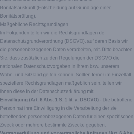
Bonitätsauskunft (Entscheidung auf Grundlage einer
Bonitätsprüfung).
Maßgebliche Rechtsgrundlagen
Im Folgenden teilen wir die Rechtsgrundlagen der
Datenschutzgrundverordnung (DSGVO), auf deren Basis wir
die personenbezogenen Daten verarbeiten, mit. Bitte beachten
Sie, dass zusätzlich zu den Regelungen der DSGVO die
nationalen Datenschutzvorgaben in Ihrem bzw. unserem
Wohn- und Sitzland gelten können. Sollten ferner im Einzelfall
speziellere Rechtsgrundlagen maßgeblich sein, teilen wir
Ihnen diese in der Datenschutzerklärung mit.
Einwilligung (Art. 6 Abs. 1 S. 1 lit. a. DSGVO)
- Die betroffene
Person hat ihre Einwilligung in die Verarbeitung der sie
betreffenden personenbezogenen Daten für einen spezifischen
Zweck oder mehrere bestimmte Zwecke gegeben.
Vertragserfüllung und vorvertragliche Anfragen (Art. 6 Abs.