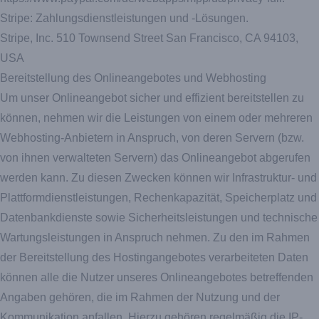
Stripe: Zahlungsdienstleistungen und -Lösungen.
Stripe, Inc. 510 Townsend Street San Francisco, CA 94103,
USA
Bereitstellung des Onlineangebotes und Webhosting
Um unser Onlineangebot sicher und effizient bereitstellen zu
können, nehmen wir die Leistungen von einem oder mehreren
Webhosting-Anbietern in Anspruch, von deren Servern (bzw.
von ihnen verwalteten Servern) das Onlineangebot abgerufen
werden kann. Zu diesen Zwecken können wir Infrastruktur- und
Plattformdienstleistungen, Rechenkapazität, Speicherplatz und
Datenbankdienste sowie Sicherheitsleistungen und technische
Wartungsleistungen in Anspruch nehmen. Zu den im Rahmen
der Bereitstellung des Hostingangebotes verarbeiteten Daten
können alle die Nutzer unseres Onlineangebotes betreffenden
Angaben gehören, die im Rahmen der Nutzung und der
Kommunikation anfallen. Hierzu gehören regelmäßig die IP-