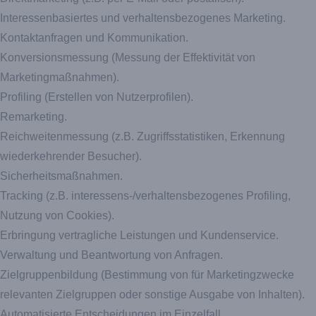
Interessenbasiertes und verhaltensbezogenes Marketing.
Kontaktanfragen und Kommunikation.
Konversionsmessung (Messung der Effektivität von
Marketingmaßnahmen).
Profiling (Erstellen von Nutzerprofilen).
Remarketing.
Reichweitenmessung (z.B. Zugriffsstatistiken, Erkennung
wiederkehrender Besucher).
Sicherheitsmaßnahmen.
Tracking (z.B. interessens-/verhaltensbezogenes Profiling,
Nutzung von Cookies).
Erbringung vertragliche Leistungen und Kundenservice.
Verwaltung und Beantwortung von Anfragen.
Zielgruppenbildung (Bestimmung von für Marketingzwecke
relevanten Zielgruppen oder sonstige Ausgabe von Inhalten).
Automatisierte Entscheidungen im Einzelfall