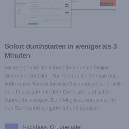
Sofort durchstarten in weniger als 3
Minuten
Mit wenigen Klicks kannst du dir deine Online
Akademie erstellen. Suche dir deine Domain aus,
finde einen Namen für dein Onlinebusiness, erstelle
dein Impressum mit dem Generator und schon
kannst du loslegen. Dein Mitgliederbereich ist für
den Start sofort eingerichtet und startklar!
Facebook Gruppe ade!