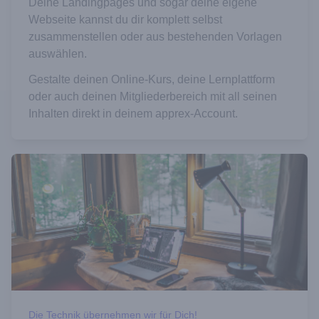
Deine Landingpages und sogar deine eigene
Webseite kannst du dir komplett selbst
zusammenstellen oder aus bestehenden Vorlagen
auswählen.
Gestalte deinen Online-Kurs, deine Lernplattform
oder auch deinen Mitgliederbereich mit all seinen
Inhalten direkt in deinem apprex-Account.
Die Technik übernehmen wir für Dich!