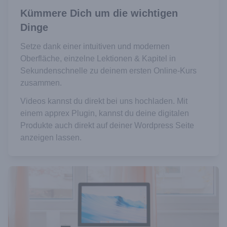
Kümmere Dich um die wichtigen
Dinge
Setze dank einer intuitiven und modernen
Oberfläche, einzelne Lektionen & Kapitel in
Sekundenschnelle zu deinem ersten Online-Kurs
zusammen.
Videos kannst du direkt bei uns hochladen. Mit
einem apprex Plugin, kannst du deine digitalen
Produkte auch direkt auf deiner Wordpress Seite
anzeigen lassen.