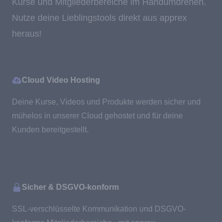
Kurse und Mitgliederbereiche im Handumdrehen.
Nutze deine Lieblingstools direkt aus apprex
heraus!
Cloud Video Hosting
Deine Kurse, Videos und Produkte werden sicher und
mühelos in unserer Cloud gehostet und für deine
Kunden bereitgestellt.
Sicher & DSGVO-konform
SSL-verschlüsselte Kommunikation und DSGVO-