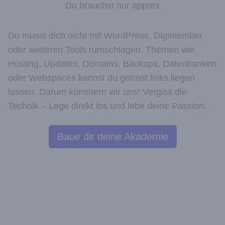
Du brauchst nur apprex
Du musst dich nicht mit WordPress, Digimember
oder weiteren Tools rumschlagen. Themen wie
Hosting, Updates, Domains, Backups, Datenbanken
oder Webspaces kannst du getrost links liegen
lassen. Darum kümmern wir uns! Vergiss die
Technik – Lege direkt los und lebe deine Passion.
Baue dir deine Akademie