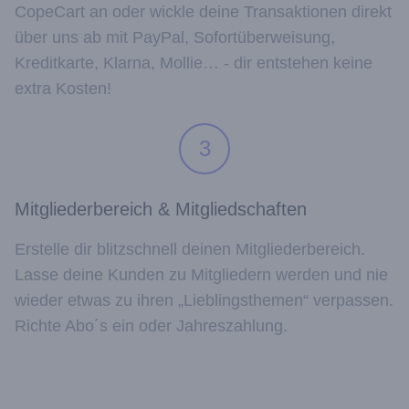
CopeCart an oder wickle deine Transaktionen direkt
über uns ab mit PayPal, Sofortüberweisung,
Kreditkarte, Klarna, Mollie… - dir entstehen keine
extra Kosten!
3
Mitgliederbereich & Mitgliedschaften
Erstelle dir blitzschnell deinen Mitgliederbereich.
Lasse deine Kunden zu Mitgliedern werden und nie
wieder etwas zu ihren „Lieblingsthemen“ verpassen.
Richte Abo´s ein oder Jahreszahlung.