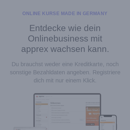
ONLINE KURSE MADE IN GERMANY
Entdecke wie dein
Onlinebusiness mit
apprex wachsen kann.
Du brauchst weder eine Kreditkarte, noch
sonstige Bezahldaten angeben. Registriere
dich mit nur einem Klick.