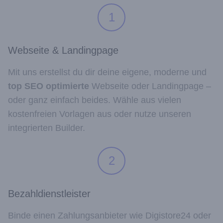
1
Webseite & Landingpage
Mit uns erstellst du dir deine eigene, moderne und
top SEO optimierte
Webseite oder Landingpage –
oder ganz einfach beides. Wähle aus vielen
kostenfreien Vorlagen aus oder nutze unseren
integrierten Builder.
2
Bezahldienstleister
Binde einen Zahlungsanbieter wie Digistore24 oder