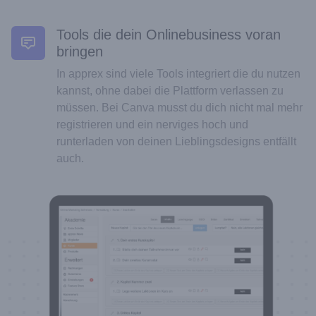
Tools die dein Onlinebusiness voran
bringen
In apprex sind viele Tools integriert die du nutzen
kannst, ohne dabei die Plattform verlassen zu
müssen. Bei Canva musst du dich nicht mal mehr
registrieren und ein nerviges hoch und
runterladen von deinen Lieblingsdesigns entfällt
auch.