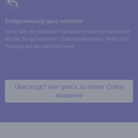
Erfolgsmessung ganz nebenbei
Verschaffe dir maximale Transparenz über meistbesuchte
Inhalte, Besucherzahlen, Umsatzentwicklung. Hebe dein
Tracking auf das nächste Level!
Überzeugt? Hier geht's zu deiner Online
Akademie