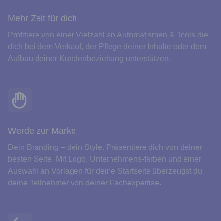
Mehr Zeit für dich
Profitiere von einer Vielzahl an Automatismen & Tools die
dich bei dem Verkauf, der Pflege deiner Inhalte oder dem
Aufbau deiner Kundenbeziehung unterstützen.
Werde zur Marke
Dein Branding – dein Style. Präsentiere dich von deiner
besten Seite. Mit Logo, Unternehmens-farben und einer
Auswahl an Vorlagen für deine Startseite überzeugst du
deine Teilnehmer von deiner Fachexpertise.