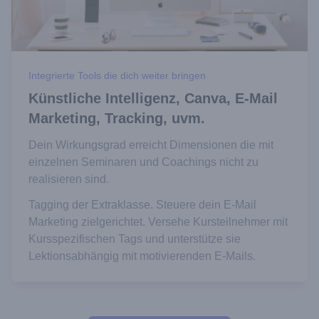
Integrierte Tools die dich weiter bringen
Künstliche Intelligenz, Canva, E-Mail
Marketing, Tracking, uvm.
Dein Wirkungsgrad erreicht Dimensionen die mit
einzelnen Seminaren und Coachings nicht zu
realisieren sind.
Tagging der Extraklasse. Steuere dein E-Mail
Marketing zielgerichtet. Versehe Kursteilnehmer mit
Kursspezifischen Tags und unterstütze sie
Lektionsabhängig mit motivierenden E-Mails.