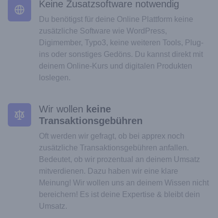
Keine Zusatzsoftware notwendig
Du benötigst für deine Online Plattform keine
zusätzliche Software wie WordPress,
Digimember, Typo3, keine weiteren Tools, Plug-
ins oder sonstiges Gedöns. Du kannst direkt mit
deinem Online-Kurs und digitalen Produkten
loslegen.
Wir wollen
keine
Transaktionsgebühren
Oft werden wir gefragt, ob bei apprex noch
zusätzliche Transaktionsgebühren anfallen.
Bedeutet, ob wir prozentual an deinem Umsatz
mitverdienen. Dazu haben wir eine klare
Meinung! Wir wollen uns an deinem Wissen nicht
bereichern! Es ist deine Expertise & bleibt dein
Umsatz.