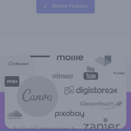
Weitere Features