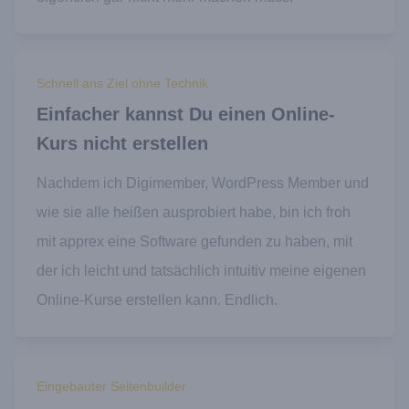
Schnell ans Ziel ohne Technik
Einfacher kannst Du einen Online-
Kurs nicht erstellen
Nachdem ich Digimember, WordPress Member und
wie sie alle heißen ausprobiert habe, bin ich froh
mit apprex eine Software gefunden zu haben, mit
der ich leicht und tatsächlich intuitiv meine eigenen
Online-Kurse erstellen kann. Endlich.
Eingebauter Seitenbuilder