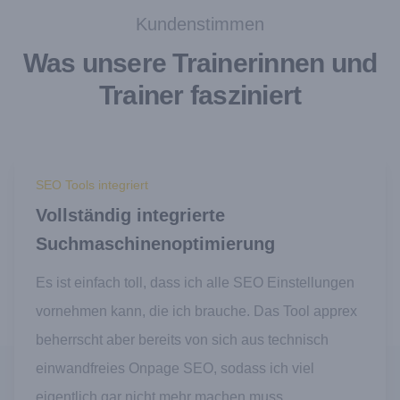
Kundenstimmen
Was unsere Trainerinnen und
Trainer fasziniert
SEO Tools integriert
Vollständig integrierte
Suchmaschinenoptimierung
Es ist einfach toll, dass ich alle SEO Einstellungen
vornehmen kann, die ich brauche. Das Tool apprex
beherrscht aber bereits von sich aus technisch
einwandfreies Onpage SEO, sodass ich viel
eigentlich gar nicht mehr machen muss.