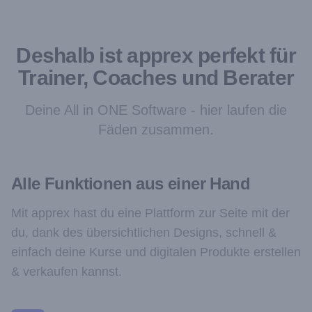
Deshalb ist apprex perfekt für
Trainer, Coaches und Berater
Deine All in ONE Software - hier laufen die
Fäden zusammen.
Alle Funktionen aus einer Hand
Mit apprex hast du eine Plattform zur Seite mit der
du, dank des übersichtlichen Designs, schnell &
einfach deine Kurse und digitalen Produkte erstellen
& verkaufen kannst.