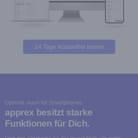
14 Tage kostenfrei testen
Optimal. Auch für Smartphones.
apprex besitzt starke
Funktionen für Dich.