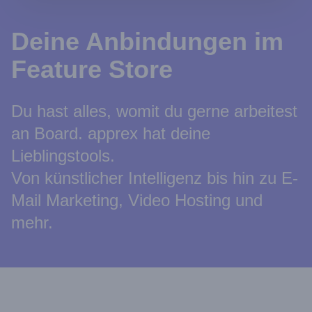
Deine Anbindungen im
Feature Store
Du hast alles, womit du gerne arbeitest
an Board. apprex hat deine
Lieblingstools.
Von künstlicher Intelligenz bis hin zu E-
Mail Marketing, Video Hosting und
mehr.