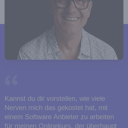
Kannst du dir vorstellen, wie viele
Nerven mich das gekostet hat, mit
einem Software Anbieter zu arbeiten
für meinen Onlinekurs, der überhaupt