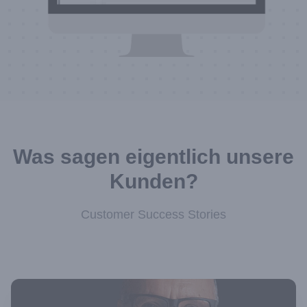
Was sagen eigentlich unsere
Kunden?
Customer Success Stories