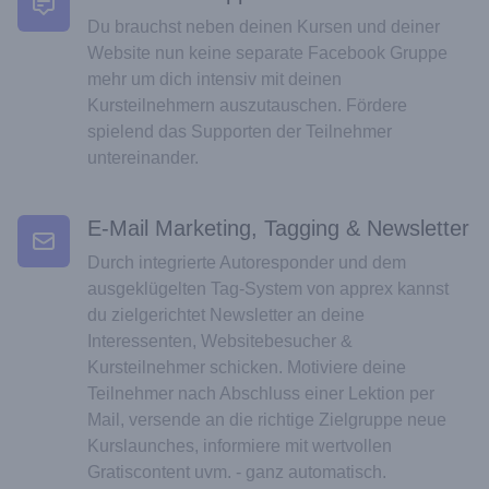
Du brauchst neben deinen Kursen und deiner
Website nun keine separate Facebook Gruppe
mehr um dich intensiv mit deinen
Kursteilnehmern auszutauschen. Fördere
spielend das Supporten der Teilnehmer
untereinander.
E-Mail Marketing, Tagging & Newsletter
Durch integrierte Autoresponder und dem
ausgeklügelten Tag-System von apprex kannst
du zielgerichtet Newsletter an deine
Interessenten, Websitebesucher &
Kursteilnehmer schicken. Motiviere deine
Teilnehmer nach Abschluss einer Lektion per
Mail, versende an die richtige Zielgruppe neue
Kurslaunches, informiere mit wertvollen
Gratiscontent uvm. - ganz automatisch.