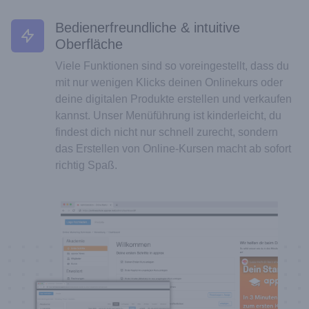
Bedienerfreundliche & intuitive
Oberfläche
Viele Funktionen sind so voreingestellt, dass du
mit nur wenigen Klicks deinen Onlinekurs oder
deine digitalen Produkte erstellen und verkaufen
kannst. Unser Menüführung ist kinderleicht, du
findest dich nicht nur schnell zurecht, sondern
das Erstellen von Online-Kursen macht ab sofort
richtig Spaß.