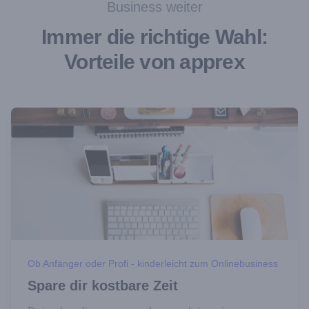
Business weiter
Immer die richtige Wahl:
Vorteile von apprex
Ob Anfänger oder Profi - kinderleicht zum Onlinebusiness
Spare dir kostbare Zeit